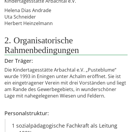
Kindertagesstätte Arbachtal e.V.
Helena Dias Andrade
Uta Schneider
Herbert Heinzelmann
2. Organisatorische
Rahmenbedingungen
Der Träger:
Die Kindertagesstätte Arbachtal e.V. „Pusteblume“
wurde 1993 in Eningen unter Achalm eröffnet. Sie ist
ein eingetragener Verein mit drei Vorständen und liegt
am Rande des Gewerbegebiets, in wunderschöner
Lage mit nahegelegenen Wiesen und Feldern.
Personalstruktur:
1 sozialpädagogische Fachkraft als Leitung