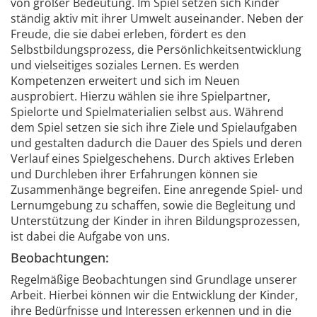
von großer Bedeutung. Im Spiel setzen sich Kinder
ständig aktiv mit ihrer Umwelt auseinander. Neben der
Freude, die sie dabei erleben, fördert es den
Selbstbildungsprozess, die Persönlichkeitsentwicklung
und vielseitiges soziales Lernen. Es werden
Kompetenzen erweitert und sich im Neuen
ausprobiert. Hierzu wählen sie ihre Spielpartner,
Spielorte und Spielmaterialien selbst aus. Während
dem Spiel setzen sie sich ihre Ziele und Spielaufgaben
und gestalten dadurch die Dauer des Spiels und deren
Verlauf eines Spielgeschehens. Durch aktives Erleben
und Durchleben ihrer Erfahrungen können sie
Zusammenhänge begreifen. Eine anregende Spiel- und
Lernumgebung zu schaffen, sowie die Begleitung und
Unterstützung der Kinder in ihren Bildungsprozessen,
ist dabei die Aufgabe von uns.
Beobachtungen:
Regelmäßige Beobachtungen sind Grundlage unserer
Arbeit. Hierbei können wir die Entwicklung der Kinder,
ihre Bedürfnisse und Interessen erkennen und in die