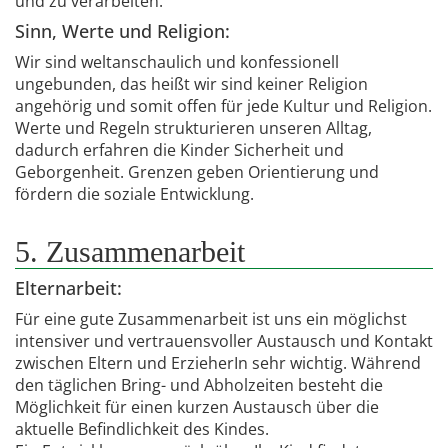
und zu verarbeiten.
Sinn, Werte und Religion:
Wir sind weltanschaulich und konfessionell
ungebunden, das heißt wir sind keiner Religion
angehörig und somit offen für jede Kultur und Religion.
Werte und Regeln strukturieren unseren Alltag,
dadurch erfahren die Kinder Sicherheit und
Geborgenheit. Grenzen geben Orientierung und
fördern die soziale Entwicklung.
5. Zusammenarbeit
Elternarbeit:
Für eine gute Zusammenarbeit ist uns ein möglichst
intensiver und vertrauensvoller Austausch und Kontakt
zwischen Eltern und ErzieherIn sehr wichtig. Während
den täglichen Bring- und Abholzeiten besteht die
Möglichkeit für einen kurzen Austausch über die
aktuelle Befindlichkeit des Kindes.