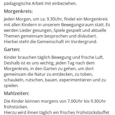
pädagogische Arbeit mit einbeziehen.
Morgenkreis:
Jeden Morgen, um ca. 9.30Uhr, findet ein Morgenkreis
mit allen Kindern in unserem Bewegungsraum statt. Es
werden Lieder gesungen, Spiele gespielt und aktuelle
Themen gemeinsam besprochen und diskutiert.
Hierbei steht die Gemeinschaft im Vordergrund.
Garten:
Kinder brauchen täglich Bewegung und frische Luft.
Deshalb ist es uns wichtig, jeden Tag nach dem
Morgenkreis, in den Garten zu gehen, um dort
gemeinsam die Natur zu entdecken, zu toben,
schaukeln, rutschen, bauen, experimentieren und zu
spielen.
Mahlzeiten:
Die Kinder können morgens von 7.00Uhr bis 9.30Uhr
frühstücken.
Hierzu wird ihnen täglich ein frisches Frühstücksbuffet