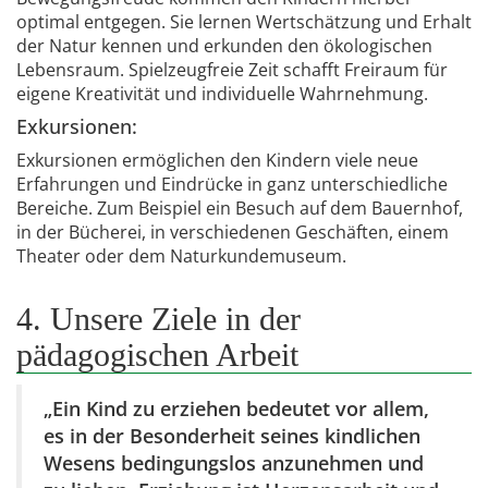
optimal entgegen. Sie lernen Wertschätzung und Erhalt
der Natur kennen und erkunden den ökologischen
Lebensraum. Spielzeugfreie Zeit schafft Freiraum für
eigene Kreativität und individuelle Wahrnehmung.
Exkursionen:
Exkursionen ermöglichen den Kindern viele neue
Erfahrungen und Eindrücke in ganz unterschiedliche
Bereiche. Zum Beispiel ein Besuch auf dem Bauernhof,
in der Bücherei, in verschiedenen Geschäften, einem
Theater oder dem Naturkundemuseum.
4. Unsere Ziele in der
pädagogischen Arbeit
„Ein Kind zu erziehen bedeutet vor allem,
es in der Besonderheit seines kindlichen
Wesens bedingungslos anzunehmen und