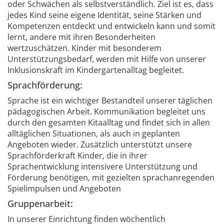
oder Schwächen als selbstverständlich. Ziel ist es, dass
jedes Kind seine eigene Identität, seine Stärken und
Kompetenzen entdeckt und entwickeln kann und somit
lernt, andere mit ihren Besonderheiten
wertzuschätzen. Kinder mit besonderem
Unterstützungsbedarf, werden mit Hilfe von unserer
Inklusionskraft im Kindergartenalltag begleitet.
Sprachförderung:
Sprache ist ein wichtiger Bestandteil unserer täglichen
pädagogischen Arbeit. Kommunikation begleitet uns
durch den gesamten Kitaalltag und findet sich in allen
alltäglichen Situationen, als auch in geplanten
Angeboten wieder. Zusätzlich unterstützt unsere
Sprachförderkraft Kinder, die in ihrer
Sprachentwicklung intensivere Unterstützung und
Förderung benötigen, mit gezielten sprachanregenden
Spielimpulsen und Angeboten
Gruppenarbeit:
In unserer Einrichtung finden wöchentlich