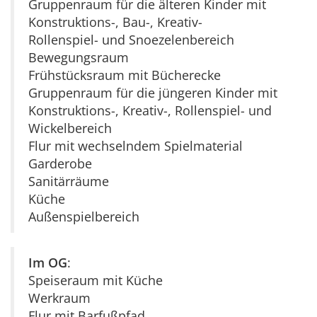
Gruppenraum für die älteren Kinder mit
Konstruktions-, Bau-, Kreativ-
Rollenspiel- und Snoezelenbereich
Bewegungsraum
Frühstücksraum mit Bücherecke
Gruppenraum für die jüngeren Kinder mit
Konstruktions-, Kreativ-, Rollenspiel- und
Wickelbereich
Flur mit wechselndem Spielmaterial
Garderobe
Sanitärräume
Küche
Außenspielbereich
Im OG
:
Speiseraum mit Küche
Werkraum
Flur mit Barfußpfad