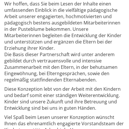
Wir hoffen, dass Sie beim Lesen der Inhalte einen
umfassenden Einblick in die vielfältige pädagogische
Arbeit unserer engagierten, hochmotivierten und
pädagogisch bestens ausgebildeten Mitarbeiterinnen
in der Pusteblume bekommen. Unsere
Mitarbeiterinnen begleiten die Entwicklung der Kinder
und unterstützen und ergänzen die Eltern bei der
Erziehung ihrer Kinder.
Die Basis dieser Partnerschaft wird unter anderem
gebildet durch vertrauensvolle und intensive
Zusammenarbeit mit den Eltern, in der behutsamen
Eingewöhnung, bei Elterngesprächen, sowie den
regelmäßig stattfindenden Elternabenden.
Diese Konzeption lebt von der Arbeit mit den Kindern
und bedarf somit einer ständigen Weiterentwicklung.
Kinder sind unsere Zukunft und ihre Betreuung und
Entwicklung sind bei uns in guten Händen.
Viel Spaß beim Lesen unserer Konzeption wünscht
Ihnen das ehrenamtlich engagierte Vorstandsteam der