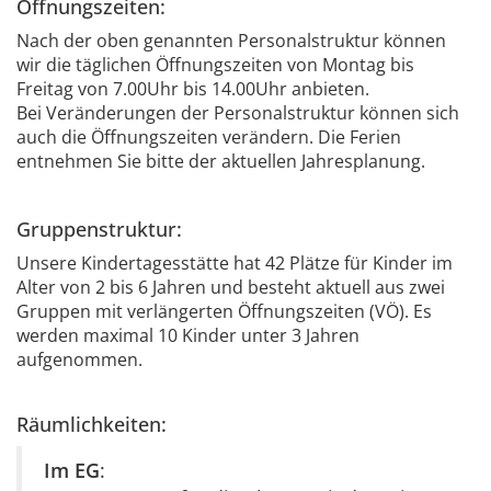
Öffnungszeiten:
Nach der oben genannten Personalstruktur können
wir die täglichen Öffnungszeiten von Montag bis
Freitag von 7.00Uhr bis 14.00Uhr anbieten.
Bei Veränderungen der Personalstruktur können sich
auch die Öffnungszeiten verändern. Die Ferien
entnehmen Sie bitte der aktuellen Jahresplanung.
Gruppenstruktur:
Unsere Kindertagesstätte hat 42 Plätze für Kinder im
Alter von 2 bis 6 Jahren und besteht aktuell aus zwei
Gruppen mit verlängerten Öffnungszeiten (VÖ). Es
werden maximal 10 Kinder unter 3 Jahren
aufgenommen.
Räumlichkeiten:
Im EG
: