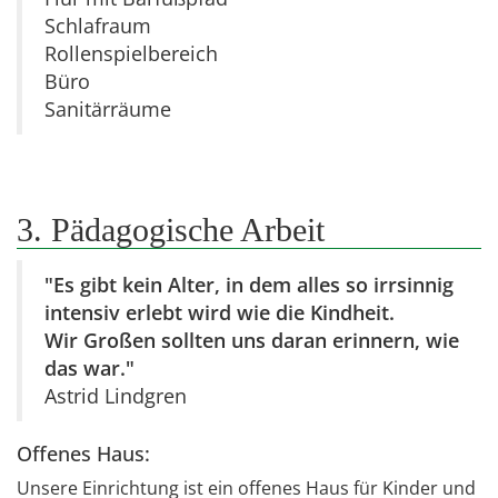
Schlafraum
Rollenspielbereich
Büro
Sanitärräume
3. Pädagogische Arbeit
"Es gibt kein Alter, in dem alles so irrsinnig
intensiv erlebt wird wie die Kindheit.
Wir Großen sollten uns daran erinnern, wie
das war."
Astrid Lindgren
Offenes Haus:
Unsere Einrichtung ist ein offenes Haus für Kinder und