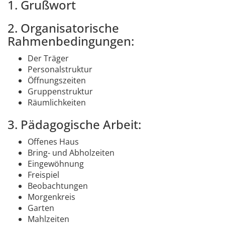
1. Grußwort
2. Organisatorische
Rahmenbedingungen:
Der Träger
Personalstruktur
Öffnungszeiten
Gruppenstruktur
Räumlichkeiten
3. Pädagogische Arbeit:
Offenes Haus
Bring- und Abholzeiten
Eingewöhnung
Freispiel
Beobachtungen
Morgenkreis
Garten
Mahlzeiten