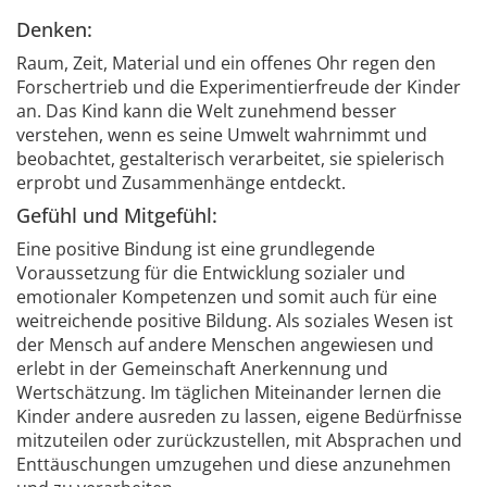
Denken:
Raum, Zeit, Material und ein offenes Ohr regen den
Forschertrieb und die Experimentierfreude der Kinder
an. Das Kind kann die Welt zunehmend besser
verstehen, wenn es seine Umwelt wahrnimmt und
beobachtet, gestalterisch verarbeitet, sie spielerisch
erprobt und Zusammenhänge entdeckt.
Gefühl und Mitgefühl:
Eine positive Bindung ist eine grundlegende
Voraussetzung für die Entwicklung sozialer und
emotionaler Kompetenzen und somit auch für eine
weitreichende positive Bildung. Als soziales Wesen ist
der Mensch auf andere Menschen angewiesen und
erlebt in der Gemeinschaft Anerkennung und
Wertschätzung. Im täglichen Miteinander lernen die
Kinder andere ausreden zu lassen, eigene Bedürfnisse
mitzuteilen oder zurückzustellen, mit Absprachen und
Enttäuschungen umzugehen und diese anzunehmen