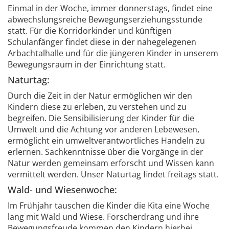
Einmal in der Woche, immer donnerstags, findet eine
abwechslungsreiche Bewegungserziehungsstunde
statt. Für die Korridorkinder und künftigen
Schulanfänger findet diese in der nahegelegenen
Arbachtalhalle und für die jüngeren Kinder in unserem
Bewegungsraum in der Einrichtung statt.
Naturtag:
Durch die Zeit in der Natur ermöglichen wir den
Kindern diese zu erleben, zu verstehen und zu
begreifen. Die Sensibilisierung der Kinder für die
Umwelt und die Achtung vor anderen Lebewesen,
ermöglicht ein umweltverantwortliches Handeln zu
erlernen. Sachkenntnisse über die Vorgänge in der
Natur werden gemeinsam erforscht und Wissen kann
vermittelt werden. Unser Naturtag findet freitags statt.
Wald- und Wiesenwoche:
Im Frühjahr tauschen die Kinder die Kita eine Woche
lang mit Wald und Wiese. Forscherdrang und ihre
Bewegungsfreude kommen den Kindern hierbei