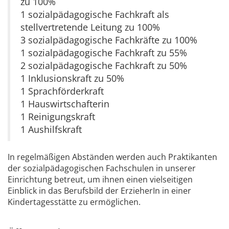
zu 100%
1 sozialpädagogische Fachkraft als
stellvertretende Leitung zu 100%
3 sozialpädagogische Fachkräfte zu 100%
1 sozialpädagogische Fachkraft zu 55%
2 sozialpädagogische Fachkraft zu 50%
1 Inklusionskraft zu 50%
1 Sprachförderkraft
1 Hauswirtschafterin
1 Reinigungskraft
1 Aushilfskraft
In regelmäßigen Abständen werden auch Praktikanten
der sozialpädagogischen Fachschulen in unserer
Einrichtung betreut, um ihnen einen vielseitigen
Einblick in das Berufsbild der ErzieherIn in einer
Kindertagesstätte zu ermöglichen.