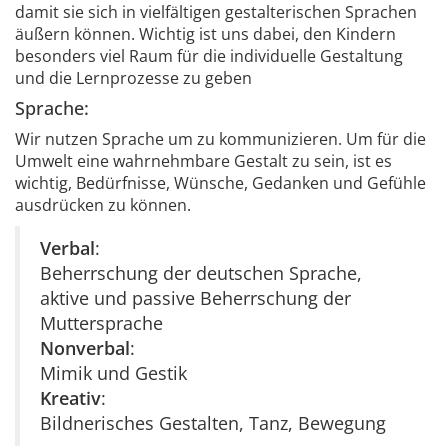
damit sie sich in vielfältigen gestalterischen Sprachen
äußern können. Wichtig ist uns dabei, den Kindern
besonders viel Raum für die individuelle Gestaltung
und die Lernprozesse zu geben
Sprache:
Wir nutzen Sprache um zu kommunizieren. Um für die
Umwelt eine wahrnehmbare Gestalt zu sein, ist es
wichtig, Bedürfnisse, Wünsche, Gedanken und Gefühle
ausdrücken zu können.
Verbal
:
Beherrschung der deutschen Sprache,
aktive und passive Beherrschung der
Muttersprache
Nonverbal
:
Mimik und Gestik
Kreativ
:
Bildnerisches Gestalten, Tanz, Bewegung