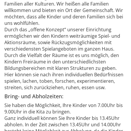
Familien aller Kulturen. Wir heißen alle Familien
willkommen und bieten ein Ort der Gemeinschaft. Wir
möchten, dass alle Kinder und deren Familien sich bei
uns wohlfühlen.
Durch das „offene Konzept“ unserer Einrichtung
ermöglichen wir den Kindern weiträumige Spiel- und
Aktionsräume, sowie Rückzugsmöglichkeiten mit
verschiedensten Spielangeboten im ganzen Haus.
Durch die Vielfalt der Räume ist es uns möglich, den
Kindern Freiräume in den unterschiedlichsten
Bildungsbereichen mit klaren Strukturen zu geben.
Hier können sie nach ihren individuellen Bedürfnissen
spielen, lachen, toben, forschen, experimentieren,
streiten, sich zurückziehen, ruhen, essen usw.
Bring- und Abholzeiten:
Sie haben die Möglichkeit, Ihre Kinder von 7.00Uhr bis
9.00Uhr in die Kita zu bringen.
Ganz individuell können Sie Ihre Kinder bis 13.45Uhr
abholen. In der Zeit zwischen 13.45Uhr und 14.00Uhr