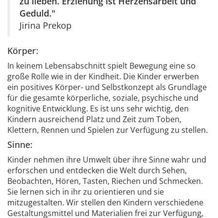
zu lieben. Erziehung ist Herzensarbeit und
Geduld."
Jirina Prekop
Körper:
In keinem Lebensabschnitt spielt Bewegung eine so
große Rolle wie in der Kindheit. Die Kinder erwerben
ein positives Körper- und Selbstkonzept als Grundlage
für die gesamte körperliche, soziale, psychische und
kognitive Entwicklung. Es ist uns sehr wichtig, den
Kindern ausreichend Platz und Zeit zum Toben,
Klettern, Rennen und Spielen zur Verfügung zu stellen.
Sinne:
Kinder nehmen ihre Umwelt über ihre Sinne wahr und
erforschen und entdecken die Welt durch Sehen,
Beobachten, Hören, Tasten, Riechen und Schmecken.
Sie lernen sich in ihr zu orientieren und sie
mitzugestalten. Wir stellen den Kindern verschiedene
Gestaltungsmittel und Materialien frei zur Verfügung,