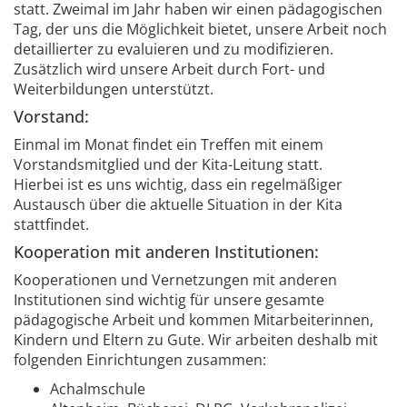
statt. Zweimal im Jahr haben wir einen pädagogischen
Tag, der uns die Möglichkeit bietet, unsere Arbeit noch
detaillierter zu evaluieren und zu modifizieren.
Zusätzlich wird unsere Arbeit durch Fort- und
Weiterbildungen unterstützt.
Vorstand:
Einmal im Monat findet ein Treffen mit einem
Vorstandsmitglied und der Kita-Leitung statt.
Hierbei ist es uns wichtig, dass ein regelmäßiger
Austausch über die aktuelle Situation in der Kita
stattfindet.
Kooperation mit anderen Institutionen:
Kooperationen und Vernetzungen mit anderen
Institutionen sind wichtig für unsere gesamte
pädagogische Arbeit und kommen Mitarbeiterinnen,
Kindern und Eltern zu Gute. Wir arbeiten deshalb mit
folgenden Einrichtungen zusammen:
Achalmschule