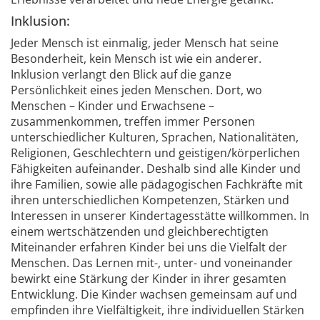
Inklusion:
Jeder Mensch ist einmalig, jeder Mensch hat seine
Besonderheit, kein Mensch ist wie ein anderer.
Inklusion verlangt den Blick auf die ganze
Persönlichkeit eines jeden Menschen. Dort, wo
Menschen – Kinder und Erwachsene –
zusammenkommen, treffen immer Personen
unterschiedlicher Kulturen, Sprachen, Nationalitäten,
Religionen, Geschlechtern und geistigen/körperlichen
Fähigkeiten aufeinander. Deshalb sind alle Kinder und
ihre Familien, sowie alle pädagogischen Fachkräfte mit
ihren unterschiedlichen Kompetenzen, Stärken und
Interessen in unserer Kindertagesstätte willkommen. In
einem wertschätzenden und gleichberechtigten
Miteinander erfahren Kinder bei uns die Vielfalt der
Menschen. Das Lernen mit-, unter- und voneinander
bewirkt eine Stärkung der Kinder in ihrer gesamten
Entwicklung. Die Kinder wachsen gemeinsam auf und
empfinden ihre Vielfältigkeit, ihre individuellen Stärken