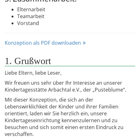
Elternarbeit
Teamarbeit
Vorstand
Konzeption als PDF downloaden
1. Grußwort
Liebe Eltern, liebe Leser,
Wir freuen uns sehr über Ihr Interesse an unserer
Kindertagesstätte Arbachtal e.V., der „Pusteblume“.
Mit dieser Konzeption, die sich an der
Lebenswirklichkeit der Kinder und ihrer Familien
orientiert, laden wir Sie herzlich ein, unsere
Kindertageseinrichtung kennenzulernen und zu
besuchen und sich somit einen ersten Eindruck zu
verschaffen.