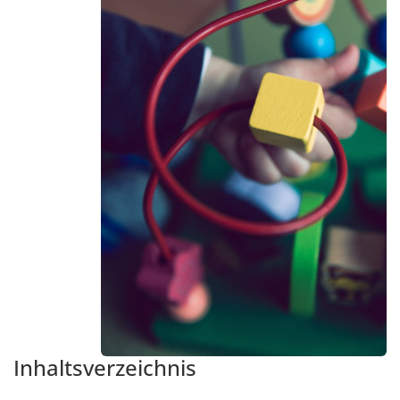
Inhaltsverzeichnis