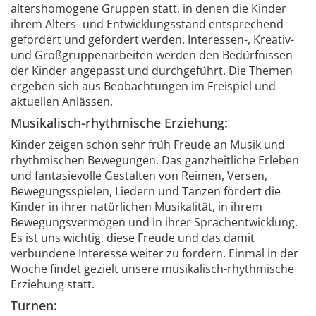
altershomogene Gruppen statt, in denen die Kinder
ihrem Alters- und Entwicklungsstand entsprechend
gefordert und gefördert werden. Interessen-, Kreativ-
und Großgruppenarbeiten werden den Bedürfnissen
der Kinder angepasst und durchgeführt. Die Themen
ergeben sich aus Beobachtungen im Freispiel und
aktuellen Anlässen.
Musikalisch-rhythmische Erziehung:
Kinder zeigen schon sehr früh Freude an Musik und
rhythmischen Bewegungen. Das ganzheitliche Erleben
und fantasievolle Gestalten von Reimen, Versen,
Bewegungsspielen, Liedern und Tänzen fördert die
Kinder in ihrer natürlichen Musikalität, in ihrem
Bewegungsvermögen und in ihrer Sprachentwicklung.
Es ist uns wichtig, diese Freude und das damit
verbundene Interesse weiter zu fördern. Einmal in der
Woche findet gezielt unsere musikalisch-rhythmische
Erziehung statt.
Turnen: