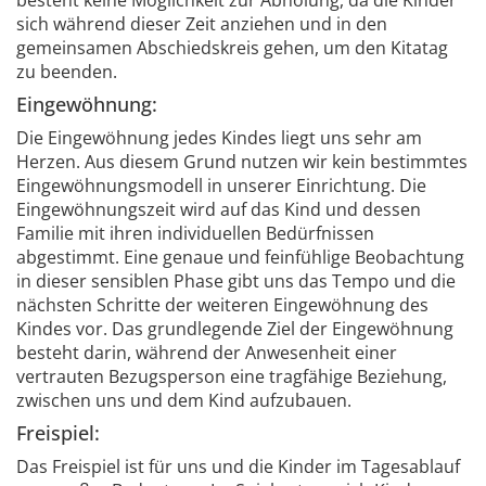
besteht keine Möglichkeit zur Abholung, da die Kinder
sich während dieser Zeit anziehen und in den
gemeinsamen Abschiedskreis gehen, um den Kitatag
zu beenden.
Eingewöhnung:
Die Eingewöhnung jedes Kindes liegt uns sehr am
Herzen. Aus diesem Grund nutzen wir kein bestimmtes
Eingewöhnungsmodell in unserer Einrichtung. Die
Eingewöhnungszeit wird auf das Kind und dessen
Familie mit ihren individuellen Bedürfnissen
abgestimmt. Eine genaue und feinfühlige Beobachtung
in dieser sensiblen Phase gibt uns das Tempo und die
nächsten Schritte der weiteren Eingewöhnung des
Kindes vor. Das grundlegende Ziel der Eingewöhnung
besteht darin, während der Anwesenheit einer
vertrauten Bezugsperson eine tragfähige Beziehung,
zwischen uns und dem Kind aufzubauen.
Freispiel:
Das Freispiel ist für uns und die Kinder im Tagesablauf