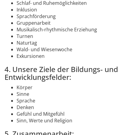
Schlaf- und Ruhemöglichkeiten
Inklusion
Sprachförderung
Gruppenarbeit
Musikalisch-rhythmische Erziehung
Turnen
Naturtag
Wald- und Wiesenwoche
Exkursionen
4. Unsere Ziele der Bildungs- und
Entwicklungsfelder:
Körper
Sinne
Sprache
Denken
Gefühl und Mitgefühl
Sinn, Werte und Religion
5. Zusammenarbeit: