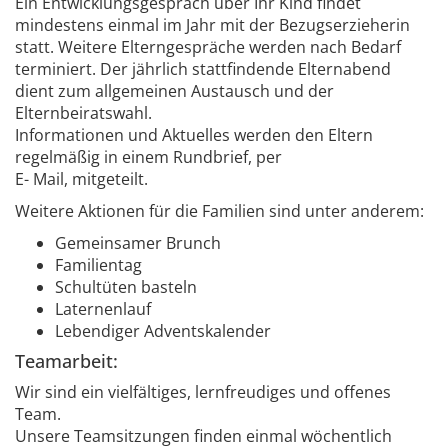
Ein Entwicklungsgespräch über Ihr Kind findet
mindestens einmal im Jahr mit der Bezugserzieherin
statt. Weitere Elterngespräche werden nach Bedarf
terminiert. Der jährlich stattfindende Elternabend
dient zum allgemeinen Austausch und der
Elternbeiratswahl.
Informationen und Aktuelles werden den Eltern
regelmäßig in einem Rundbrief, per
E- Mail, mitgeteilt.
Weitere Aktionen für die Familien sind unter anderem:
Gemeinsamer Brunch
Familientag
Schultüten basteln
Laternenlauf
Lebendiger Adventskalender
Teamarbeit:
Wir sind ein vielfältiges, lernfreudiges und offenes
Team.
Unsere Teamsitzungen finden einmal wöchentlich